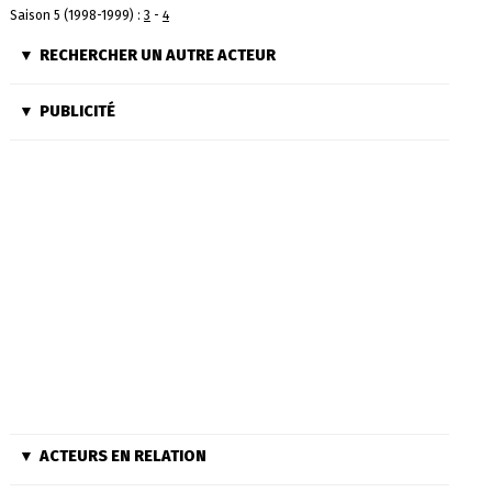
Saison 5 (1998-1999) :
3
-
4
RECHERCHER UN AUTRE ACTEUR
PUBLICITÉ
ACTEURS EN RELATION