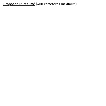
Proposer un résumé
(400 caractères maximum)