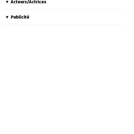
Acteurs/Actrices
Publicité