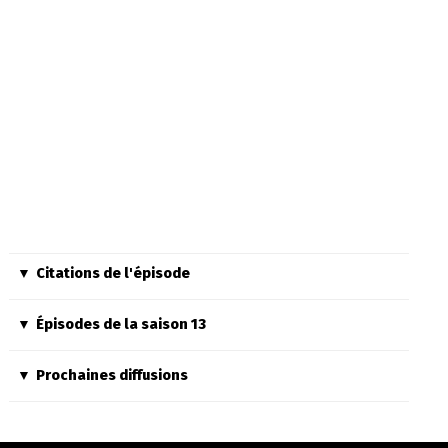
Citations de l'épisode
Épisodes de la saison 13
Prochaines diffusions