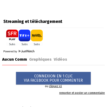
Streaming et téléchargement
Powered by
Aucun Comm
Graphiques
Vidéos
CONNEXION EN 1 CLIC
VIA FACEBOOK POUR COMMENTER
ou
cliquez ici
remonter et poster un commentaire