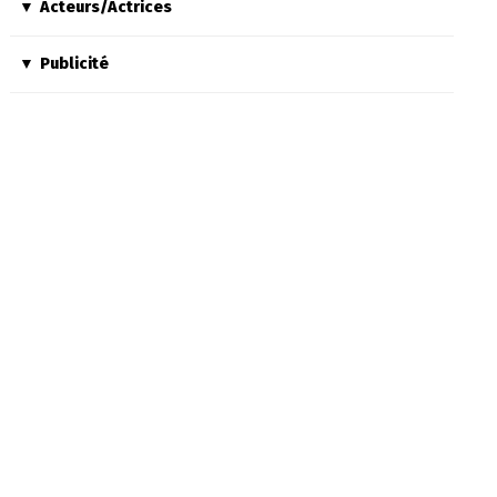
Acteurs/Actrices
Publicité