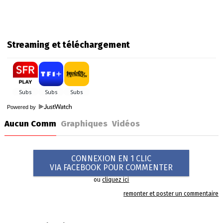
Streaming et téléchargement
Powered by
Aucun Comm
Graphiques
Vidéos
CONNEXION EN 1 CLIC
VIA FACEBOOK POUR COMMENTER
ou
cliquez ici
remonter et poster un commentaire