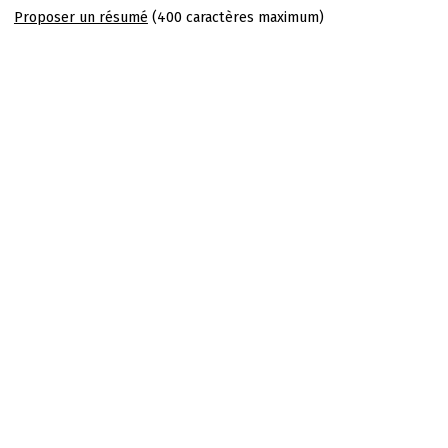
Proposer un résumé
(400 caractères maximum)