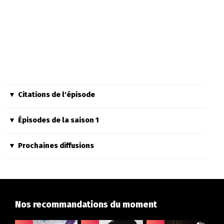
Citations de l'épisode
Épisodes de la saison 1
Prochaines diffusions
Nos recommandations du moment