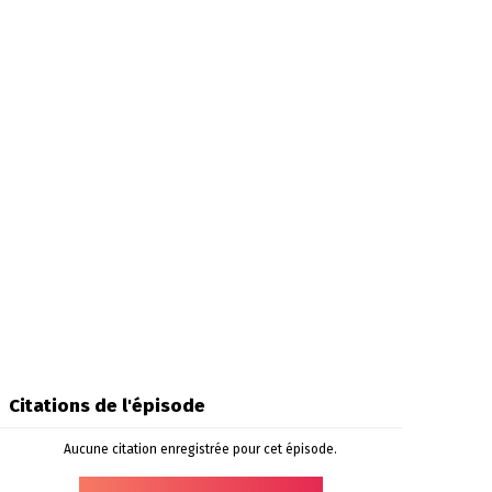
Citations de l'épisode
Aucune citation enregistrée pour cet épisode.