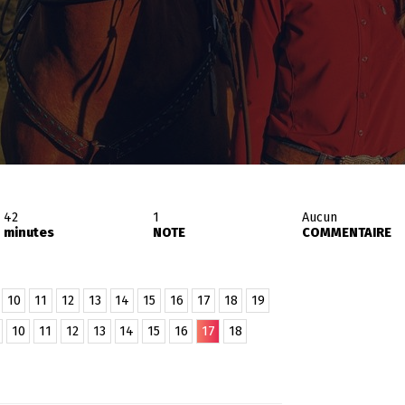
42
1
Aucun
minutes
NOTE
COMMENTAIRE
10
11
12
13
14
15
16
17
18
19
10
11
12
13
14
15
16
17
18