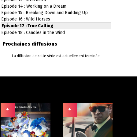
Episode 14 : Working on a Dream
Episode 15 : Breaking Down and Building Up
Episode 16 : Wild Horses
Episode 17 : True Calling
Episode 18 : Candles in the Wind
Prochaines diffusions
La diffusion de cette série est actuellement terminée
+
+
+