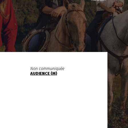
Non communiquée
AUDIENCE (M)