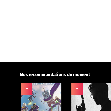
Nos recommandations du moment
+
+