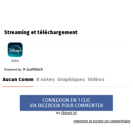
Streaming et téléchargement
Powered by
Aucun Comm
8
notes
Graphiques
Vidéos
CONNEXION EN 1 CLIC
VIA FACEBOOK POUR COMMENTER
ou
cliquez ici
remonter et poster un commentaire