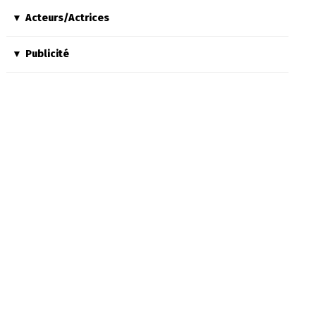
Acteurs/Actrices
Publicité