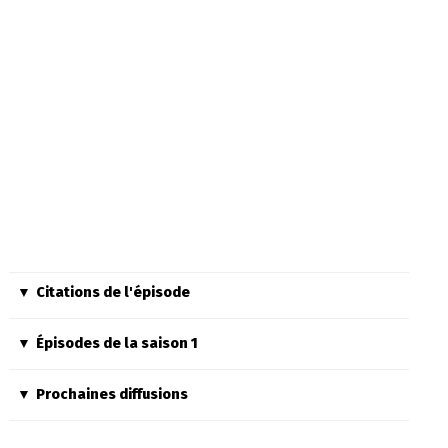
Citations de l'épisode
Épisodes de la saison 1
Prochaines diffusions