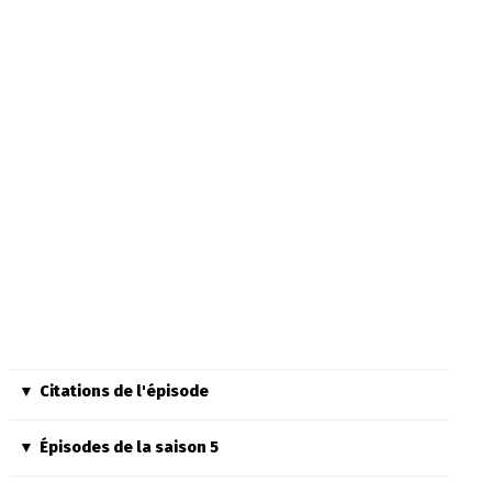
Citations de l'épisode
Épisodes de la saison 5