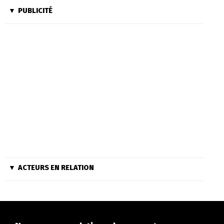
PUBLICITÉ
ACTEURS EN RELATION