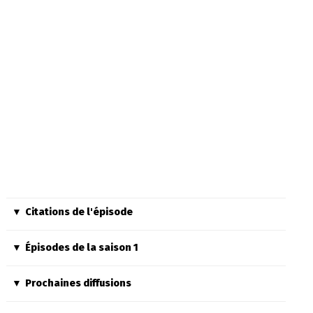
Citations de l'épisode
Épisodes de la saison 1
Prochaines diffusions