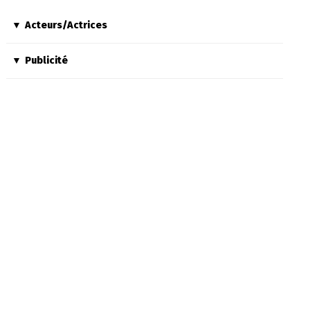
Acteurs/Actrices
Publicité