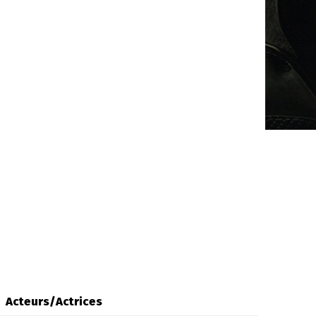
Acteurs/Actrices