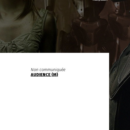
Non communiquée
AUDIENCE (M)