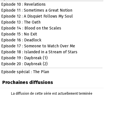
Episode 10 : Revelations
Episode 11 : Sometimes a Great Notion
Episode 12 : A Disquiet Follows My Soul
Episode 13 : The Oath
Episode 14 : Blood on the Scales
Episode 15 : No Exit
Episode 16 : Deadlock
Episode 17 : Someone to Watch Over Me
Episode 18 : Islanded in a Stream of Stars
Episode 19 : Daybreak (1)
Episode 20 : Daybreak (2)
Episode spécial : The Plan
Prochaines diffusions
La diffusion de cette série est actuellement terminée