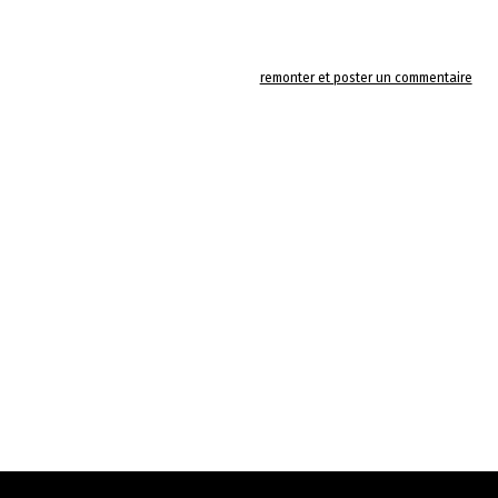
remonter et poster un commentaire