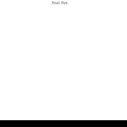
Final Five.