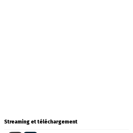
Streaming et téléchargement