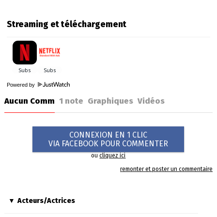
Streaming et téléchargement
Powered by
Aucun Comm
1
note
Graphiques
Vidéos
CONNEXION EN 1 CLIC
VIA FACEBOOK POUR COMMENTER
ou
cliquez ici
remonter et poster un commentaire
Acteurs/Actrices