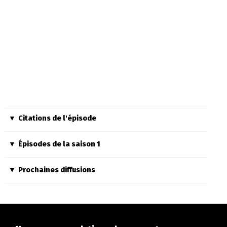
Citations de l'épisode
Épisodes de la saison 1
Prochaines diffusions