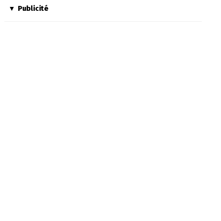
Publicité