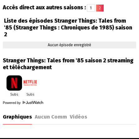
Accès direct aux autres saisons :
1
2
Liste des épisodes Stranger Things: Tales from
'85 (Stranger Things : Chroniques de 1985) saison
2
Aucun épisode enregistré
Stranger Things: Tales from '85 saison 2 streaming
et téléchargement
Powered by
Graphiques
Aucun Comm
Vidéos