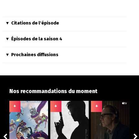
Citations de l'épisode
Épisodes de la saison 4
Prochaines diffusions
Nos recommandations du moment
+
+
+
+