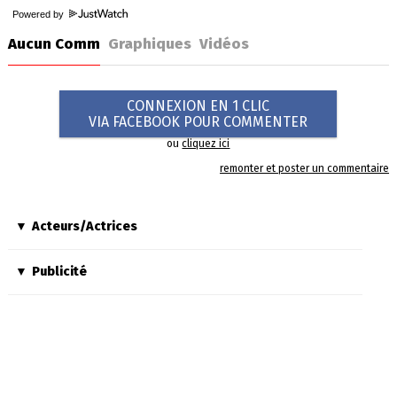
Powered by
Aucun Comm
Graphiques
Vidéos
CONNEXION EN 1 CLIC
VIA FACEBOOK POUR COMMENTER
ou
cliquez ici
remonter et poster un commentaire
Acteurs/Actrices
Publicité