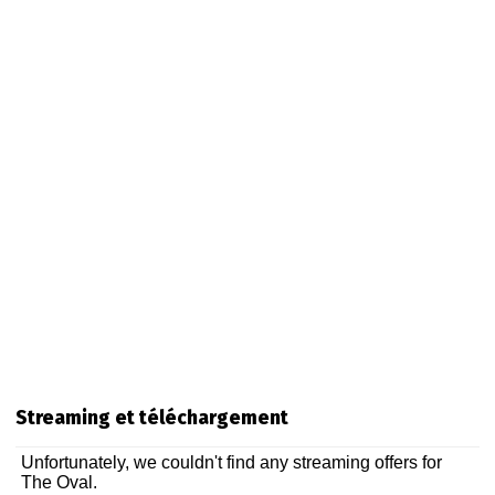
Streaming et téléchargement