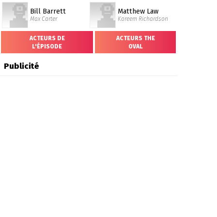
Bill Barrett
Matthew Law
Max Carter
Kareem Richardson
ACTEURS DE
ACTEURS THE
L'ÉPISODE
OVAL
Publicité