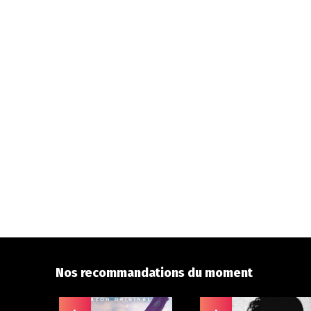
Nos recommandations du moment