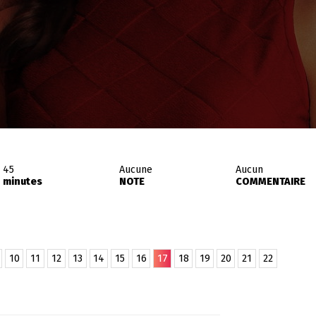
45
Aucune
Aucun
minutes
NOTE
COMMENTAIRE
10
11
12
13
14
15
16
17
18
19
20
21
22