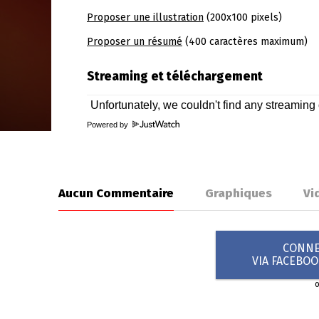
Proposer une illustration
(200x100 pixels)
Proposer un résumé
(400 caractères maximum)
Streaming et téléchargement
Powered by
Aucun Commentaire
Graphiques
Vi
CONNEX
VIA FACEBO