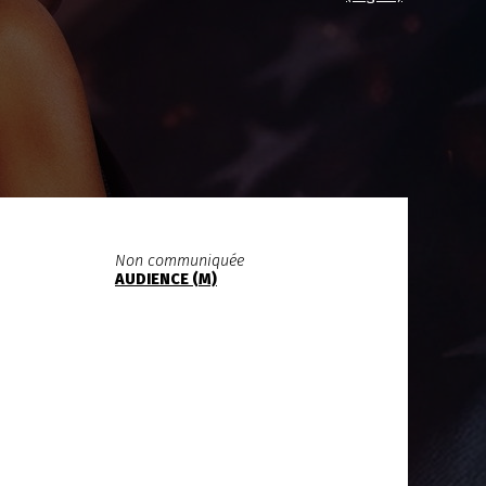
Non communiquée
AUDIENCE (M)