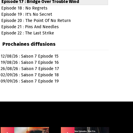
Episode 17 : Bridge Over Trouble Wind
Episode 18 : No Regrets
Episode 19 : It's No Secret
Episode 20 : The Point Of No Return
Episode 21 : Pins And Needles
Episode 22 : The Last Strike
Prochaines diffusions
12/08/26 : Saison 7 Episode 15
19/08/26 : Saison 7 Episode 16
26/08/26 : Saison 7 Episode 17
02/09/26 : Saison 7 Episode 18
09/09/26 : Saison 7 Episode 19