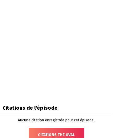
Citations de l'épisode
Aucune citation enregistrée pour cet épisode.
CITATIONS THE OVAL