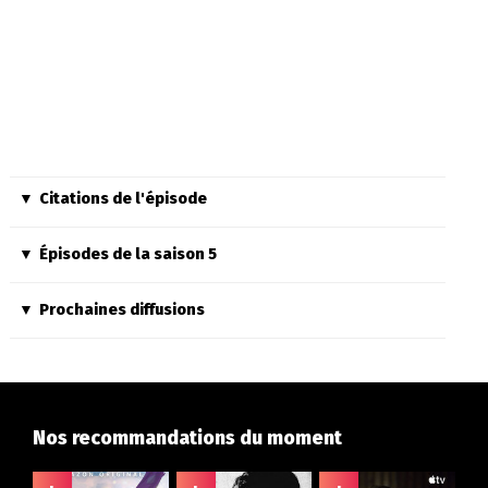
Citations de l'épisode
Épisodes de la saison 5
Prochaines diffusions
Nos recommandations du moment