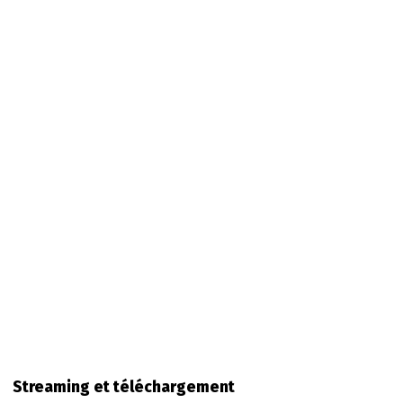
Streaming et téléchargement