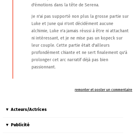
d'émotions dans la tête de Serena.
Je n'ai pas supporté non plus la grosse partie sur
Luke et June qui n'ont décidément aucune
alchimie, Luke n'a jamais réussi à être ni attachant
ni intéressant, et je ne mise pas un kopeck sur
leur couple. Cette partie était d'ailleurs
profondément chiante et ne sert finalement qu'à
prolonger cet arc narratif déjà pas bien
passionnant.
remonter et poster un commentaire
Acteurs/Actrices
Publicité