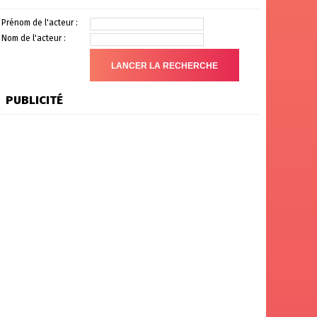
Prénom de l'acteur :
Nom de l'acteur :
PUBLICITÉ