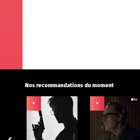
Nos recommandations du moment
+
+