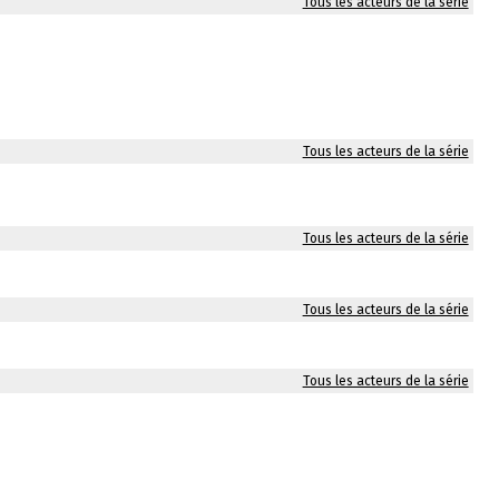
Tous les acteurs de la série
Tous les acteurs de la série
Tous les acteurs de la série
Tous les acteurs de la série
Tous les acteurs de la série