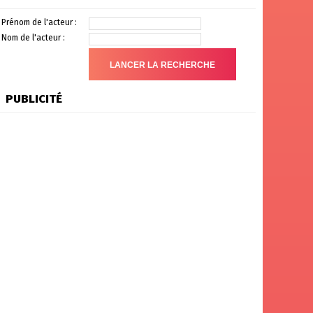
Prénom de l'acteur :
Nom de l'acteur :
PUBLICITÉ