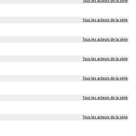
Tous les acteurs de la série
Tous les acteurs de la série
Tous les acteurs de la série
Tous les acteurs de la série
Tous les acteurs de la série
Tous les acteurs de la série
Tous les acteurs de la série