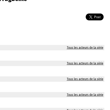
Tous les acteurs de la série
Tous les acteurs de la série
Tous les acteurs de la série
Tous les acteurs de la série