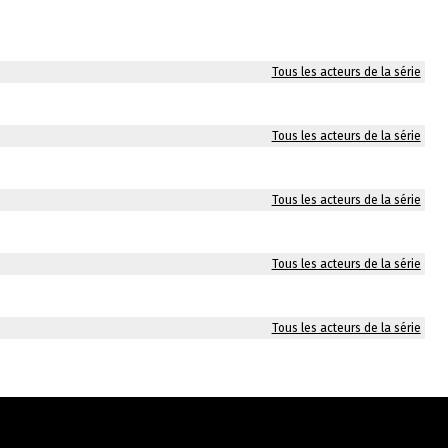
Tous les acteurs de la série
Tous les acteurs de la série
Tous les acteurs de la série
Tous les acteurs de la série
Tous les acteurs de la série