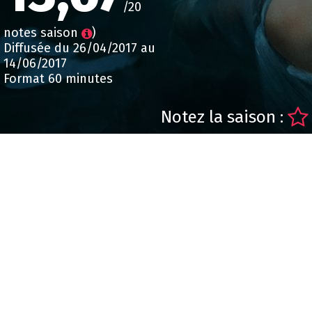
/20
notes saison
)
Diffusée du 26/04/2017 au
14/06/2017
Format 60 minutes
Notez la saison :