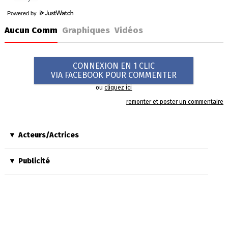
Powered by
Aucun Comm
Graphiques
Vidéos
CONNEXION EN 1 CLIC
VIA FACEBOOK POUR COMMENTER
ou
cliquez ici
remonter et poster un commentaire
Acteurs/Actrices
Publicité