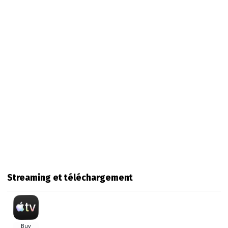
Streaming et téléchargement