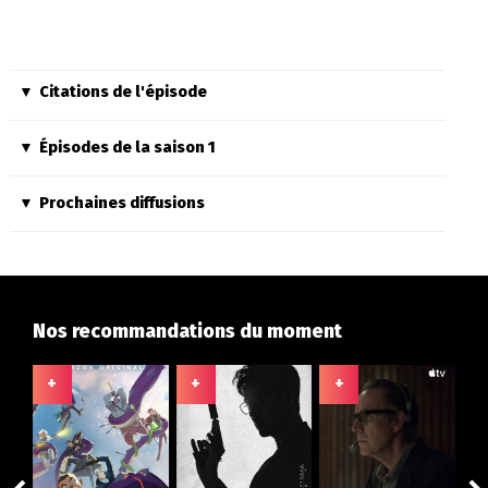
Citations de l'épisode
Épisodes de la saison 1
Prochaines diffusions
Nos recommandations du moment
+
+
+
+