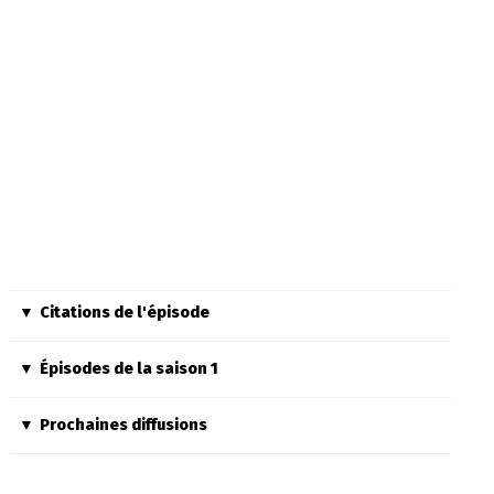
Citations de l'épisode
Épisodes de la saison 1
Prochaines diffusions