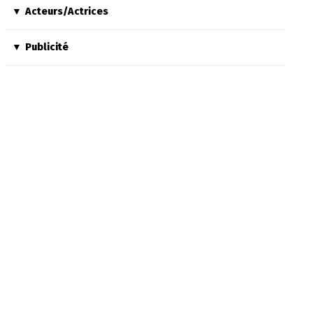
Acteurs/Actrices
Publicité