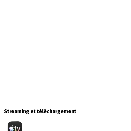
Streaming et téléchargement