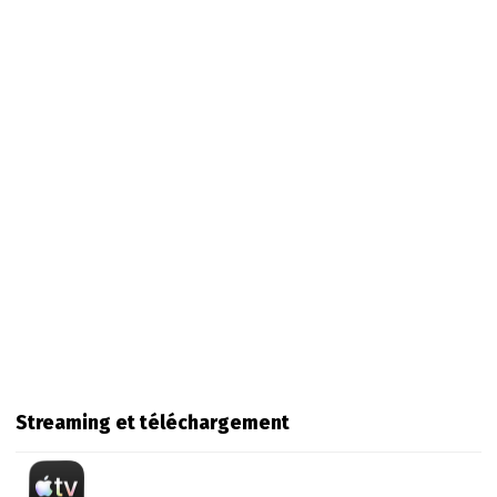
Streaming et téléchargement