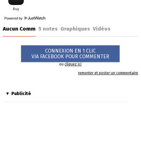
Powered by
Aucun Comm
5
notes
Graphiques
Vidéos
CONNEXION EN 1 CLIC
VIA FACEBOOK POUR COMMENTER
ou
cliquez ici
remonter et poster un commentaire
Publicité