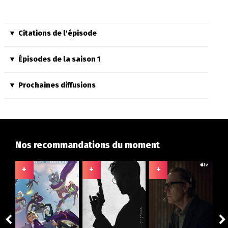
Citations de l'épisode
Épisodes de la saison 1
Prochaines diffusions
Nos recommandations du moment
+
+
+
+