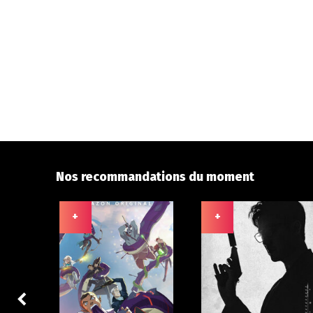
Nos recommandations du moment
+
+