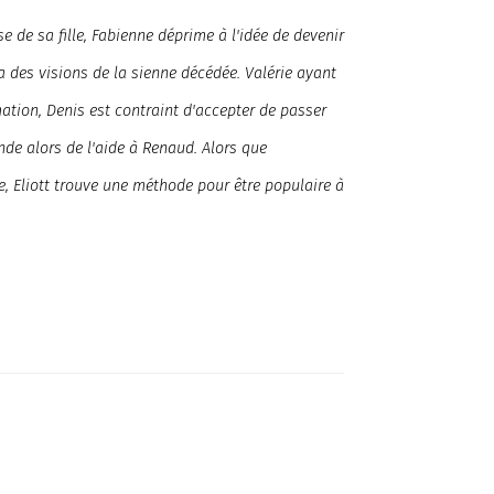
se de sa fille, Fabienne déprime à l'idée de devenir
 des visions de la sienne décédée. Valérie ayant
tion, Denis est contraint d'accepter de passer
nde alors de l'aide à Renaud. Alors que
, Eliott trouve une méthode pour être populaire à