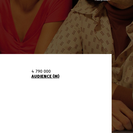
4 790 000
AUDIENCE (M)