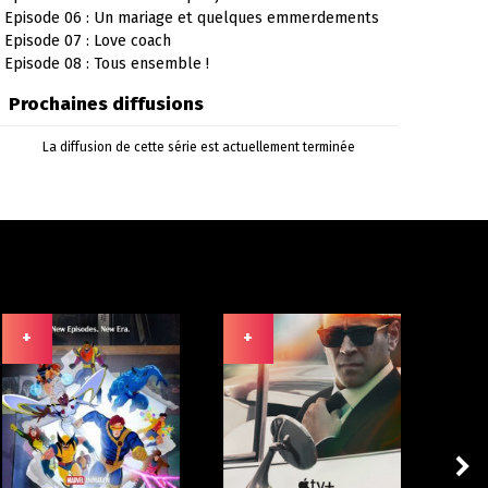
Episode 06 : Un mariage et quelques emmerdements
Episode 07 : Love coach
Episode 08 : Tous ensemble !
Prochaines diffusions
La diffusion de cette série est actuellement terminée
+
+
+