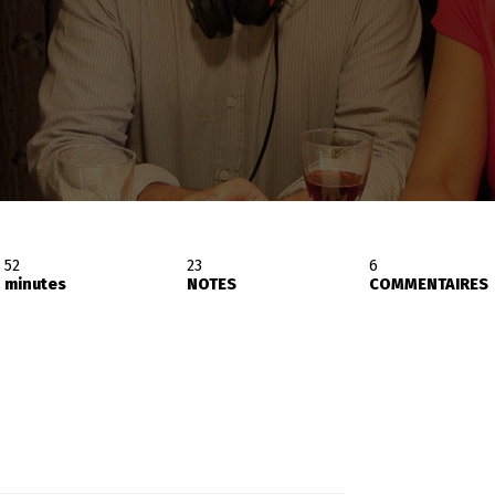
52
23
6
minutes
NOTES
COMMENTAIRES