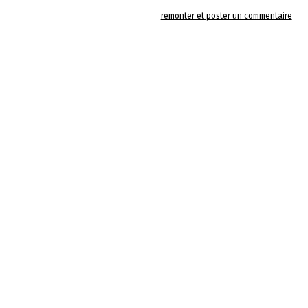
remonter et poster un commentaire