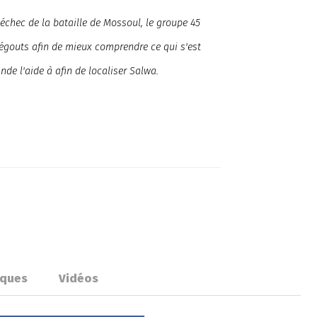
échec de la bataille de Mossoul, le groupe 45
 égouts afin de mieux comprendre ce qui s'est
de l'aide à afin de localiser Salwa.
iques
Vidéos