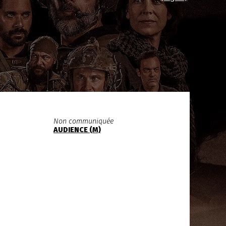
Non communiquée
AUDIENCE (M)