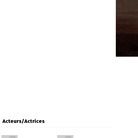
Acteurs/Actrices