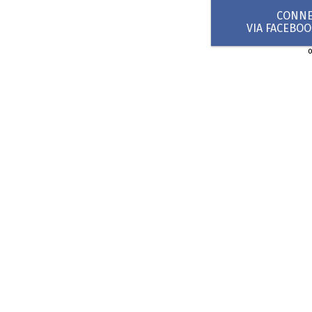
CONNEX
VIA FACEBO