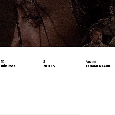
52
5
Aucun
minutes
NOTES
COMMENTAIRE