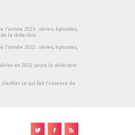
e l'année 2023 : séries, épisodes,
de la rédaction
e l'année 2022 : séries, épisodes,
séries en 2022 selon la rédaction
clarifier ce qui fait l'essence du