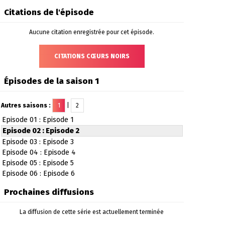
Citations de l'épisode
Aucune citation enregistrée pour cet épisode.
CITATIONS CŒURS NOIRS
Épisodes de la saison 1
Autres saisons :
1
|
2
Episode 01 : Episode 1
Episode 02 : Episode 2
Episode 03 : Episode 3
Episode 04 : Episode 4
Episode 05 : Episode 5
Episode 06 : Episode 6
Prochaines diffusions
La diffusion de cette série est actuellement terminée