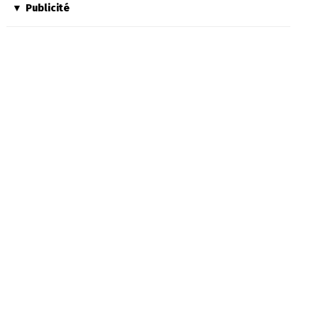
Publicité