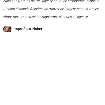
Alors que Mathias quitte l'agence pour une destination inconnue,
Hicham demande à Andréa de trouver de l'argent au plus vite en
virant tous les acteurs ne rapportant plus rien à l'agence.
Proposé par
rinker