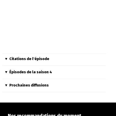
Citations de l'épisode
Épisodes de la saison 4
Prochaines diffusions
Nos recommandations du moment