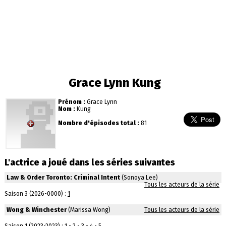
Grace Lynn Kung
Prénom :
Grace Lynn
Nom :
Kung
Nombre d'épisodes total :
81
L'actrice a joué dans les séries suivantes
Law & Order Toronto: Criminal Intent
(Sonoya Lee)
Tous les acteurs de la série
Saison 3 (2026-0000) :
1
Wong & Winchester
(Marissa Wong)
Tous les acteurs de la série