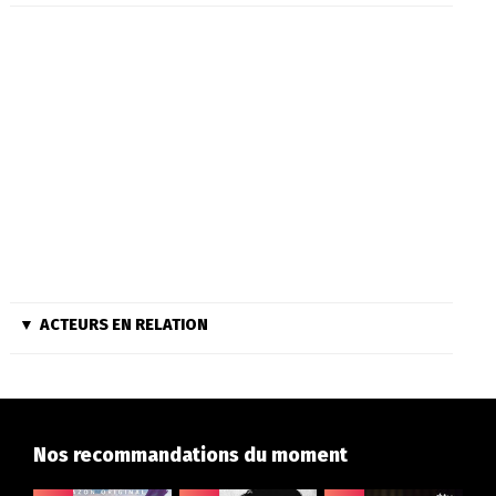
ACTEURS EN RELATION
Nos recommandations du moment