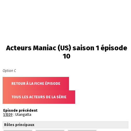
Acteurs Maniac (US) saison 1 épisode
10
Option C
RETOUR À LA FICHE ÉPISODE
TOUS LES ACTEURS DE LA SÉRIE
Episode précédent
S1E09
: Utangatta
Rôles principaux