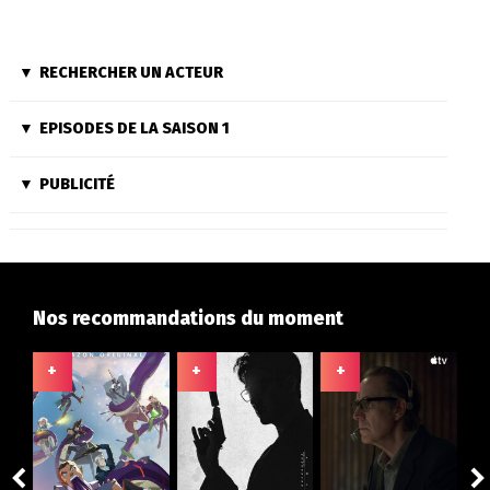
RECHERCHER UN ACTEUR
EPISODES DE LA SAISON 1
PUBLICITÉ
Nos recommandations du moment
+
+
+
+