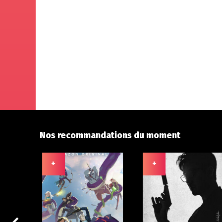
Nos recommandations du moment
+
+