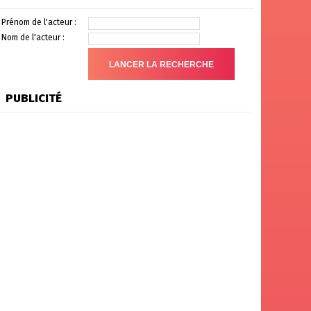
Prénom de l'acteur :
Nom de l'acteur :
PUBLICITÉ