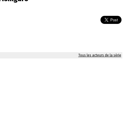
Tous les acteurs de la série