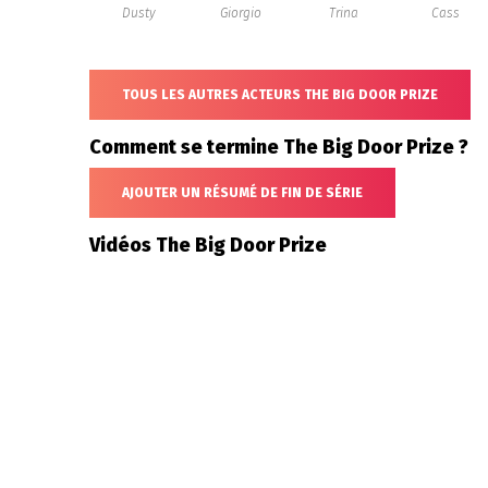
Dusty
Giorgio
Trina
Cass
TOUS LES AUTRES ACTEURS THE BIG DOOR PRIZE
Comment se termine The Big Door Prize ?
AJOUTER UN RÉSUMÉ DE FIN DE SÉRIE
Vidéos The Big Door Prize