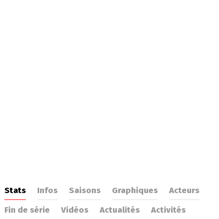
Stats
Infos
Saisons
Graphiques
Acteurs
Fin de série
Vidéos
Actualités
Activités