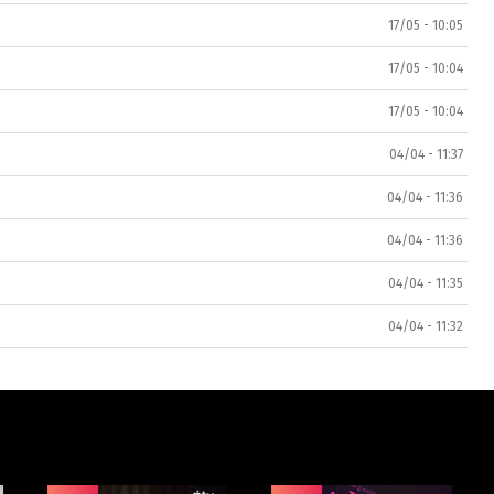
17/05 - 10:05
17/05 - 10:04
17/05 - 10:04
04/04 - 11:37
04/04 - 11:36
04/04 - 11:36
04/04 - 11:35
04/04 - 11:32