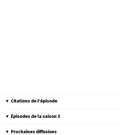
Citations de l'épisode
Épisodes de la saison 3
Prochaines diffusions