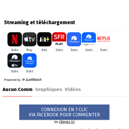
Streaming et téléchargement
Powered by
Aucun Comm
Graphiques
Vidéos
CONNEXION EN 1 CLIC
VIA FACEBOOK POUR COMMENTER
ou
cliquez ici