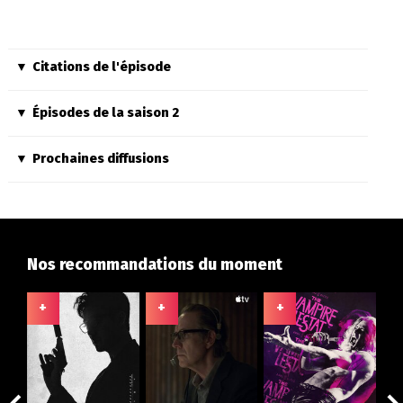
Citations de l'épisode
Épisodes de la saison 2
Prochaines diffusions
Nos recommandations du moment
+
+
+
+