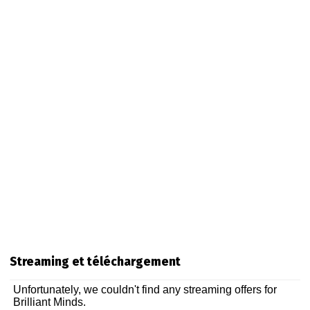
Streaming et téléchargement