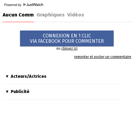
Powered by
Aucun Comm
Graphiques
Vidéos
CONNEXION EN 1 CLIC
VIA FACEBOOK POUR COMMENTER
ou
cliquez ici
remonter et poster un commentaire
Acteurs/Actrices
Publicité