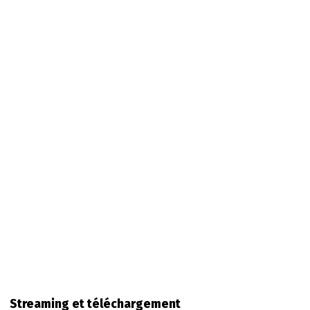
Streaming et téléchargement