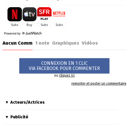
Powered by
Aucun Comm
1
note
Graphiques
Vidéos
CONNEXION EN 1 CLIC
VIA FACEBOOK POUR COMMENTER
ou
cliquez ici
remonter et poster un commentaire
Acteurs/Actrices
Publicité