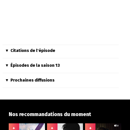
Citations de l'épisode
Épisodes de la saison 13
Prochaines diffusions
Nos recommandations du moment
+
+
+
+