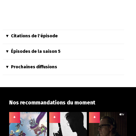
Citations de l'épisode
Épisodes de la saison 5
Prochaines diffusions
Nos recommandations du moment
+
+
+
+