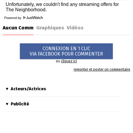
Powered by
Aucun Comm
Graphiques
Vidéos
CONNEXION EN 1 CLIC
VIA FACEBOOK POUR COMMENTER
ou
cliquez ici
remonter et poster un commentaire
Acteurs/Actrices
Publicité