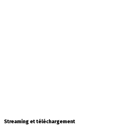
Streaming et téléchargement