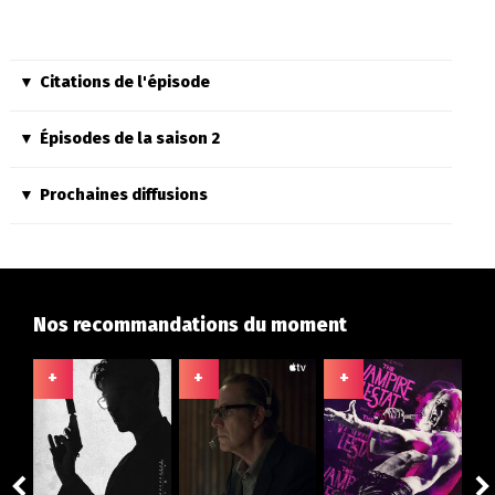
Citations de l'épisode
Épisodes de la saison 2
Prochaines diffusions
Nos recommandations du moment
+
+
+
+