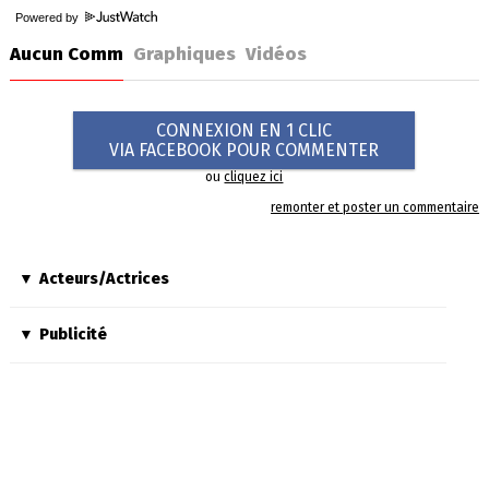
Powered by
Aucun Comm
Graphiques
Vidéos
CONNEXION EN 1 CLIC
VIA FACEBOOK POUR COMMENTER
ou
cliquez ici
remonter et poster un commentaire
Acteurs/Actrices
Publicité