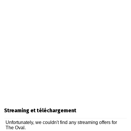
Streaming et téléchargement