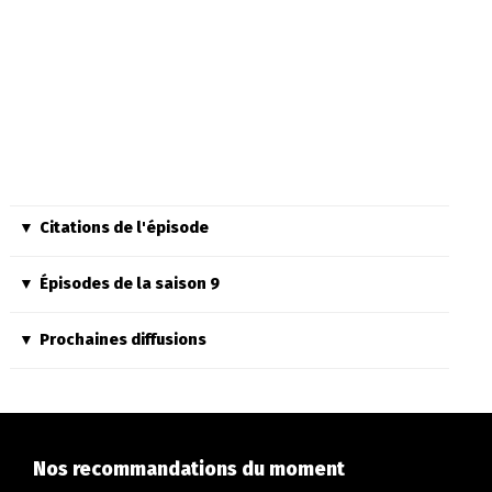
Citations de l'épisode
Épisodes de la saison 9
Prochaines diffusions
Nos recommandations du moment