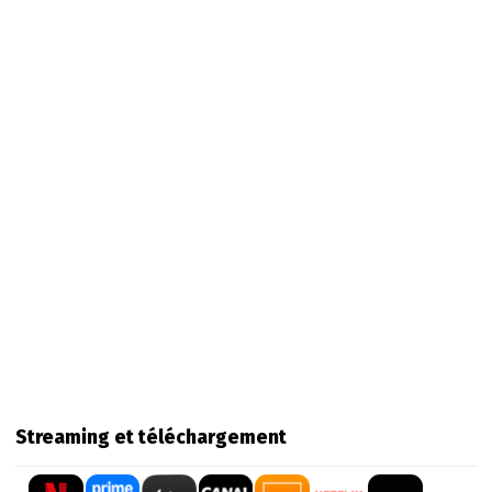
Streaming et téléchargement