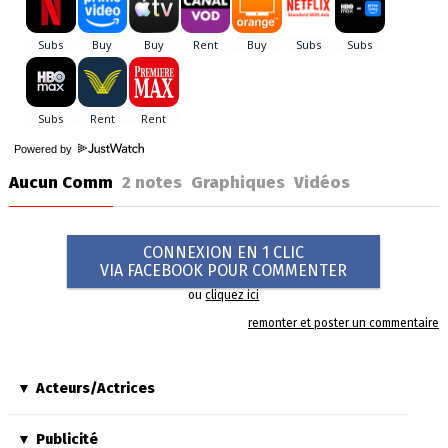
Powered by
Aucun Comm
2
notes
Graphiques
Vidéos
CONNEXION EN 1 CLIC
VIA FACEBOOK POUR COMMENTER
ou
cliquez ici
remonter et poster un commentaire
Acteurs/Actrices
Publicité