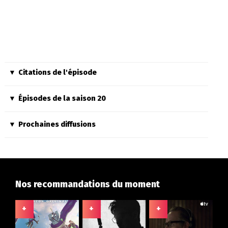
Citations de l'épisode
Épisodes de la saison 20
Prochaines diffusions
Nos recommandations du moment
+
+
+
+