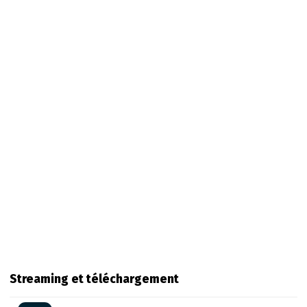
Streaming et téléchargement