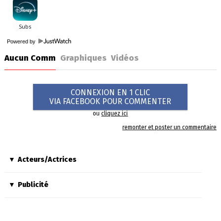
Powered by
Aucun Comm
Graphiques
Vidéos
CONNEXION EN 1 CLIC
VIA FACEBOOK POUR COMMENTER
ou
cliquez ici
remonter et poster un commentaire
Acteurs/Actrices
Publicité