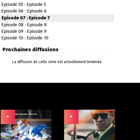
Episode 05 : Episode 5
Episode 06 : Episode 6
Episode 07 : Episode 7
Episode 08 : Episode 8
Episode 09 : Episode 9
Episode 10 : Episode 10
Prochaines diffusions
La diffusion de cette série est actuellement terminée
+
+
+