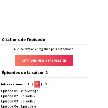
Citations de l'épisode
Aucune citation enregistrée pour cet épisode.
CITATIONS MEISJE VAN PLEZIER
Épisodes de la saison 2
Autres saisons :
1
|
2
|
3
Episode 01 : Aflevering 1
Episode 02 : Episode 2
Episode 03 : Episode 3
Episode 04 : Episode 4