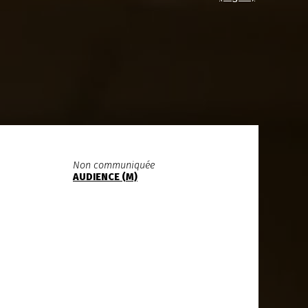
Non communiquée
AUDIENCE (M)