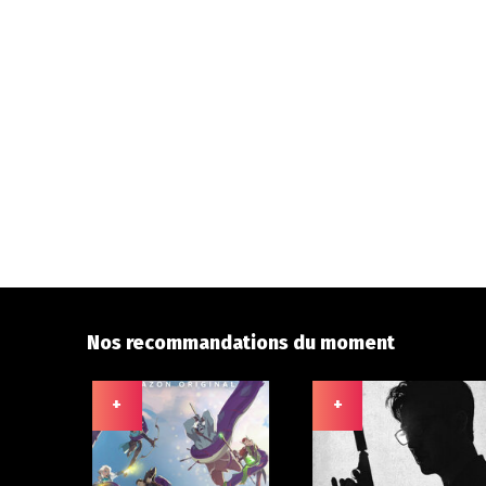
Nos recommandations du moment
+
+