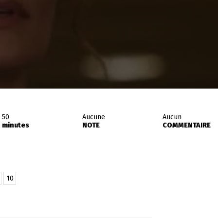
50
Aucune
Aucun
minutes
NOTE
COMMENTAIRE
10