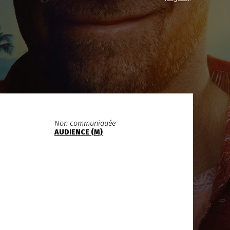
Non communiquée
AUDIENCE (M)