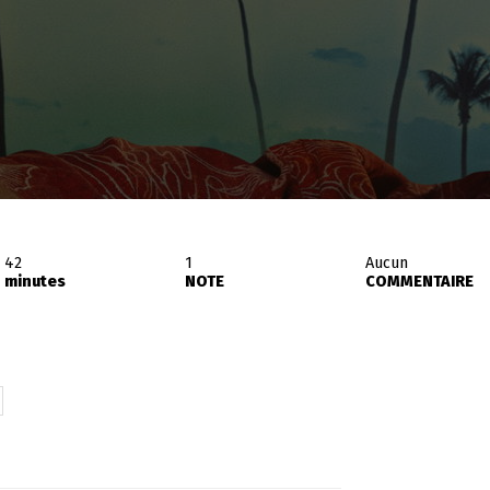
42
1
Aucun
minutes
NOTE
COMMENTAIRE