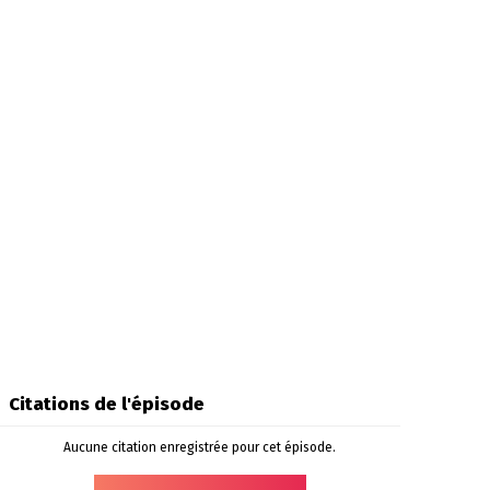
Citations de l'épisode
Aucune citation enregistrée pour cet épisode.