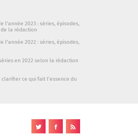
e l'année 2023 : séries, épisodes,
de la rédaction
e l'année 2022 : séries, épisodes,
séries en 2022 selon la rédaction
clarifier ce qui fait l'essence du