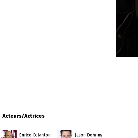
Acteurs/Actrices
Enrico Colantoni
Jason Dohring