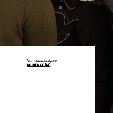
Non communiquée
AUDIENCE (M)