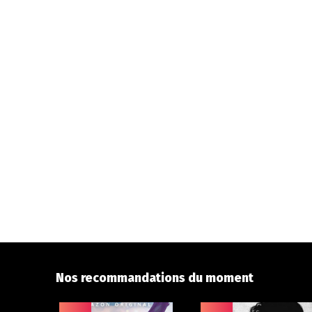
Nos recommandations du moment