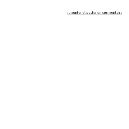
remonter et poster un commentaire