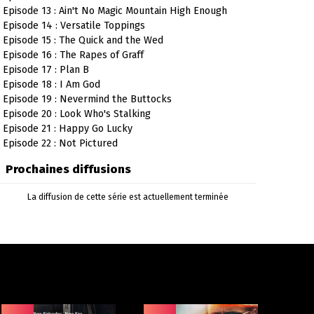
Episode 13 : Ain't No Magic Mountain High Enough
Episode 14 : Versatile Toppings
Episode 15 : The Quick and the Wed
Episode 16 : The Rapes of Graff
Episode 17 : Plan B
Episode 18 : I Am God
Episode 19 : Nevermind the Buttocks
Episode 20 : Look Who's Stalking
Episode 21 : Happy Go Lucky
Episode 22 : Not Pictured
Prochaines diffusions
La diffusion de cette série est actuellement terminée