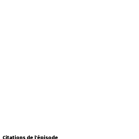
Citations de l'épisode