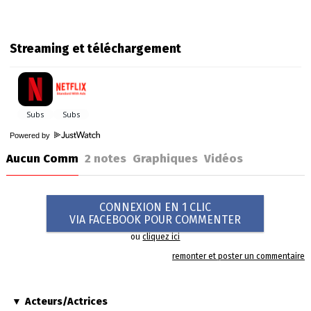
Streaming et téléchargement
Powered by
Aucun Comm
2
notes
Graphiques
Vidéos
CONNEXION EN 1 CLIC
VIA FACEBOOK POUR COMMENTER
ou
cliquez ici
remonter et poster un commentaire
Acteurs/Actrices