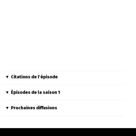
Citations de l'épisode
Épisodes de la saison 1
Prochaines diffusions