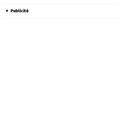
Publicité