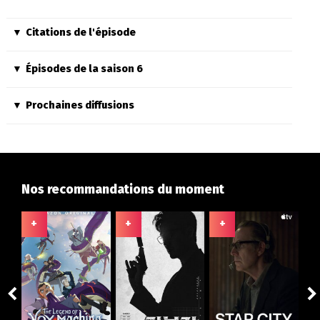
Citations de l'épisode
Épisodes de la saison 6
Prochaines diffusions
Nos recommandations du moment
+
+
+
+