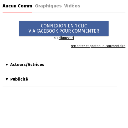
Aucun Comm
Graphiques
Vidéos
CONNEXION EN 1 CLIC
VIA FACEBOOK POUR COMMENTER
ou
cliquez ici
remonter et poster un commentaire
Acteurs/Actrices
Publicité