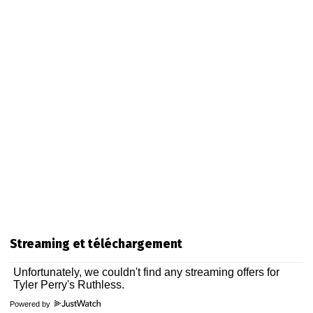
Streaming et téléchargement
Powered by