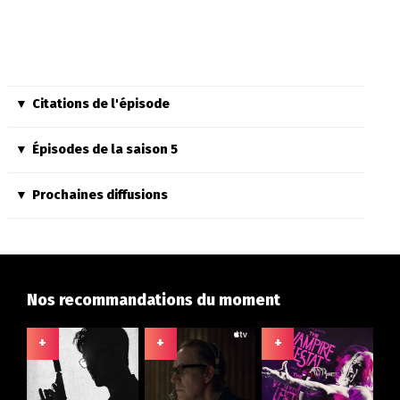
Citations de l'épisode
Épisodes de la saison 5
Prochaines diffusions
Nos recommandations du moment
+
+
+
+