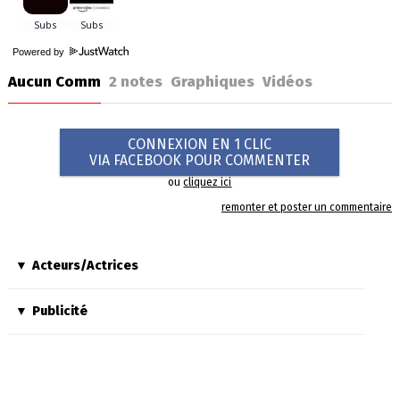
Powered by
Aucun Comm
2
notes
Graphiques
Vidéos
CONNEXION EN 1 CLIC
VIA FACEBOOK POUR COMMENTER
ou
cliquez ici
remonter et poster un commentaire
Acteurs/Actrices
Publicité