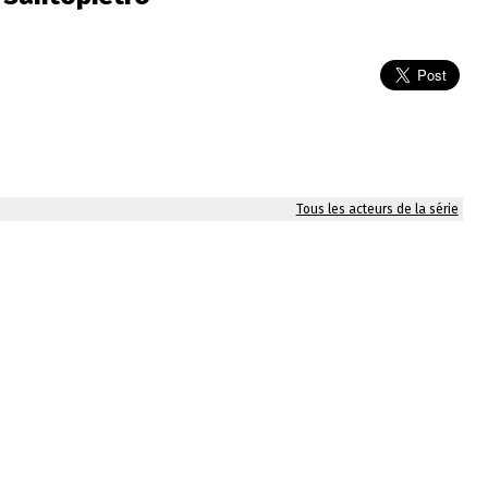
Tous les acteurs de la série