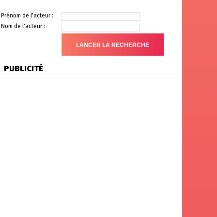
Prénom de l'acteur :
Nom de l'acteur :
PUBLICITÉ