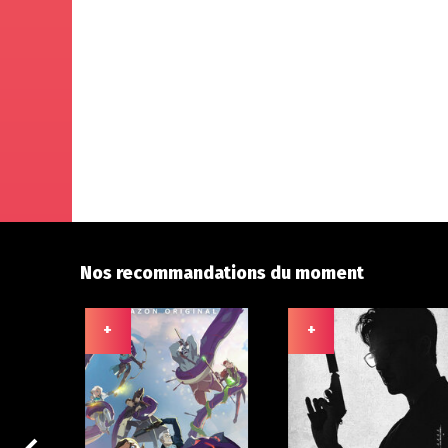
Nos recommandations du moment
+
+