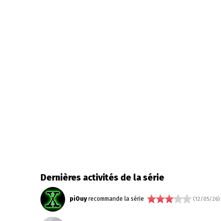
Dernières activités de la série
piOuy
recommande la série
(12/05/26)