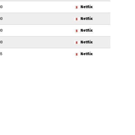
10
Netflix
10
Netflix
10
Netflix
10
Netflix
15
Netflix