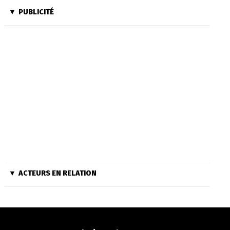
PUBLICITÉ
ACTEURS EN RELATION