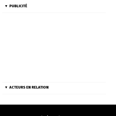
PUBLICITÉ
ACTEURS EN RELATION