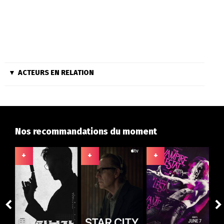
ACTEURS EN RELATION
Nos recommandations du moment
+
+
+
+