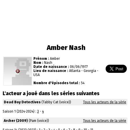
Amber Nash
Prénom :
Amber
Nom :
Nash
Date de naissance :
06/06/1977
Lieu de naissance :
Atlanta - Georgia -
USA
Nombre d'épisodes total :
54
L'acteur a joué dans les séries suivantes
Dead Boy Detectives
(Tabby Cat (voice))
Tous les acteurs de la série
Saison 1 (2024-2024) :
3
-
4
Archer (2009)
(Pam (voice))
Tous les acteurs de la série